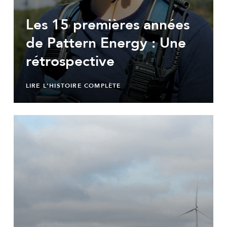
Les 15 premières années
de Pattern Energy : Une
rétrospective
LIRE L’HISTOIRE COMPLÈTE