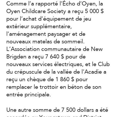
Comme l’a rapporté l’Écho d’Oyen, la
Oyen Childcare Society a reçu 5 000 $
pour l’achat d’équipement de jeu
extérieur supplémentaire,
l’aménagement paysager et de
nouveaux matelas de sommeil.
L’Association communautaire de New
Brigden a reçu 7 640 $ pour de
nouveaux services électriques, et le Club
du crépuscule de la vallée de l’Acadie a
reçu un chèque de 1 860 $ pour
remplacer le trottoir en béton de son
entrée principale.
Une autre somme de 7 500 dollars a été