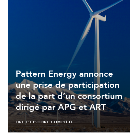
Pattern Energy annonce
une prise de participation
de la part d’un consortium
dirigé par APG et ART
LIRE L’HISTOIRE COMPLÈTE