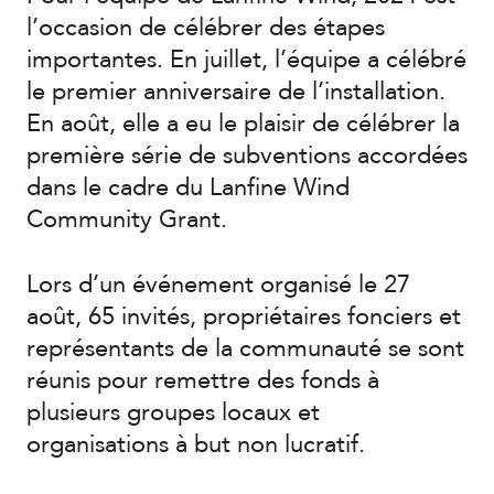
l’occasion de célébrer des étapes
importantes. En juillet, l’équipe a célébré
le premier anniversaire de l’installation.
En août, elle a eu le plaisir de célébrer la
première série de subventions accordées
dans le cadre du Lanfine Wind
Community Grant.
Lors d’un événement organisé le 27
août, 65 invités, propriétaires fonciers et
représentants de la communauté se sont
réunis pour remettre des fonds à
plusieurs groupes locaux et
organisations à but non lucratif.