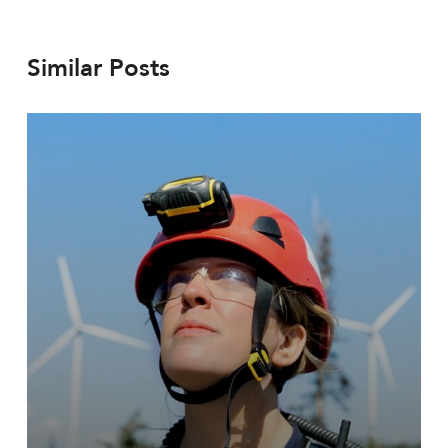
Similar Posts