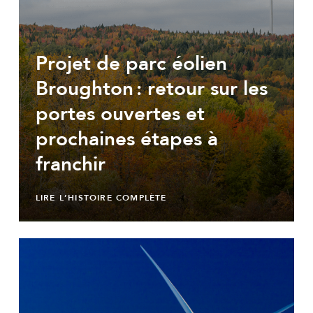
Projet de parc éolien
Broughton : retour sur les
portes ouvertes et
prochaines étapes à
franchir
LIRE L’HISTOIRE COMPLÈTE