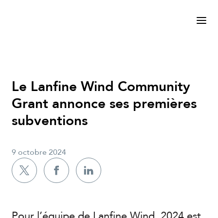
Le Lanfine Wind Community
Grant annonce ses premières
subventions
9 octobre 2024
Pour l’équipe de Lanfine Wind, 2024 est