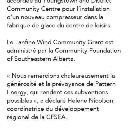
accordée au Youngstown and District
Community Centre pour l’installation
d’un nouveau compresseur dans la
fabrique de glace du centre de loisirs.
Le Lanfine Wind Community Grant est
administré par la Community Foundation
of Southeastern Alberta.
« Nous remercions chaleureusement la
générosité et la prévoyance de Pattern
Energy, qui rendent ces subventions
possibles », a déclaré Helene Nicolson,
coordinatrice du développement
régional de la CFSEA.