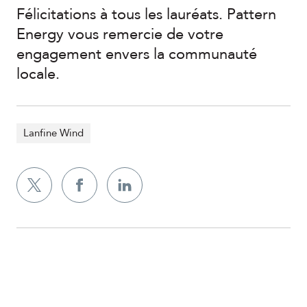
Félicitations à tous les lauréats. Pattern
Energy vous remercie de votre
engagement envers la communauté
locale.
Lanfine Wind