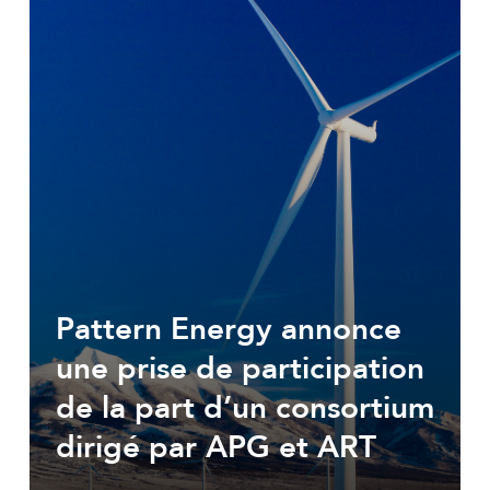
Pattern Energy annonce
une prise de participation
de la part d’un consortium
dirigé par APG et ART