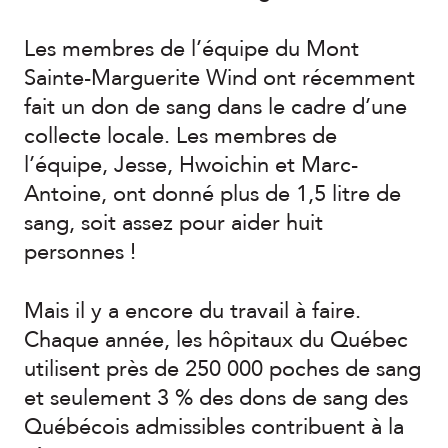
Les membres de l’équipe du Mont
Sainte-Marguerite Wind ont récemment
fait un don de sang dans le cadre d’une
collecte locale. Les membres de
l’équipe, Jesse, Hwoichin et Marc-
Antoine, ont donné plus de 1,5 litre de
sang, soit assez pour aider huit
personnes !
Mais il y a encore du travail à faire.
Chaque année, les hôpitaux du Québec
utilisent près de 250 000 poches de sang
et seulement 3 % des dons de sang des
Québécois admissibles contribuent à la