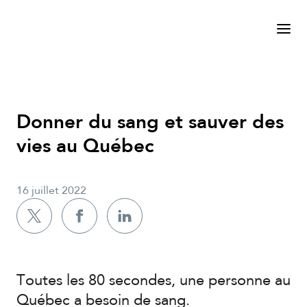
Donner du sang et sauver des
vies au Québec
16 juillet 2022
Toutes les 80 secondes, une personne au
Québec a besoin de sang.