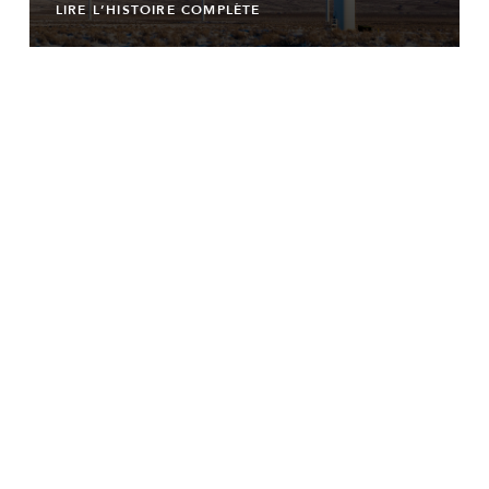
LIRE L’HISTOIRE COMPLÈTE