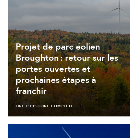
Projet de parc éolien
Broughton : retour sur les
portes ouvertes et
prochaines étapes à
franchir
LIRE L’HISTOIRE COMPLÈTE