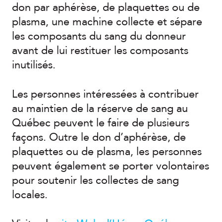
don par aphérèse, de plaquettes ou de
plasma, une machine collecte et sépare
les composants du sang du donneur
avant de lui restituer les composants
inutilisés.
Les personnes intéressées à contribuer
au maintien de la réserve de sang au
Québec peuvent le faire de plusieurs
façons. Outre le don d’aphérèse, de
plaquettes ou de plasma, les personnes
peuvent également se porter volontaires
pour soutenir les collectes de sang
locales.