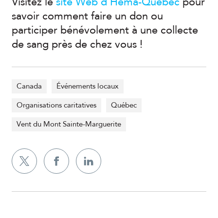
Visitez le
site Web d’Héma-Québec
pour
savoir comment faire un don ou
participer bénévolement à une collecte
de sang près de chez vous !
Canada
Événements locaux
Organisations caritatives
Québec
Vent du Mont Sainte-Marguerite