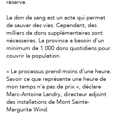
réserve.
Le don de sang est un acte qui permet
de sauver des vies. Cependant, des
milliers de dons supplémentaires sont
nécessaires. La province a besoin d’un
minimum de 1 000 dons quotidiens pour
couvrir la population.
« Le processus prend moins d’une heure.
Savoir ce que représente une heure de
mon temps n’a pas de prix », déclare
Marc-Antoine Landry, directeur adjoint
des installations de Mont Sainte-
Margurite Wind.