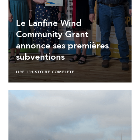
Le Lanfine Wind
Community Grant
annonce ses premières
subventions
LIRE L’HISTOIRE COMPLÈTE