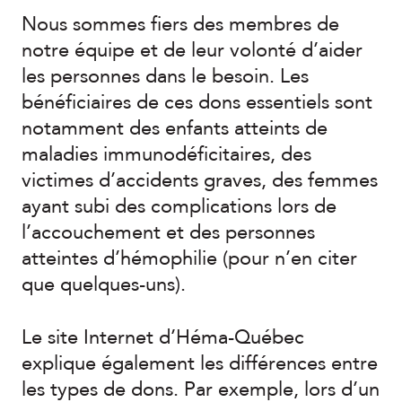
Nous sommes fiers des membres de
notre équipe et de leur volonté d’aider
les personnes dans le besoin. Les
bénéficiaires de ces dons essentiels sont
notamment des enfants atteints de
maladies immunodéficitaires, des
victimes d’accidents graves, des femmes
ayant subi des complications lors de
l’accouchement et des personnes
atteintes d’hémophilie (pour n’en citer
que quelques-uns).
Le site Internet d’Héma-Québec
explique également les différences entre
les types de dons. Par exemple, lors d’un