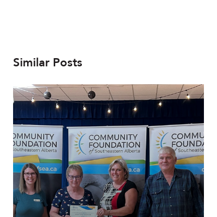
Similar Posts