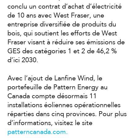
conclu un contrat d’achat d’électricité
de 10 ans avec West Fraser, une
entreprise diversifiée de produits du
bois, qui soutient les efforts de West
Fraser visant à réduire ses émissions de
GES des catégories 1 et 2 de 46,2 %
d’ici 2030.
Avec l’ajout de Lanfine Wind, le
portefeuille de Pattern Energy au
Canada compte désormais 11
installations éoliennes opérationnelles
réparties dans cinq provinces. Pour plus
d’informations, visitez le site
patterncanada.com.