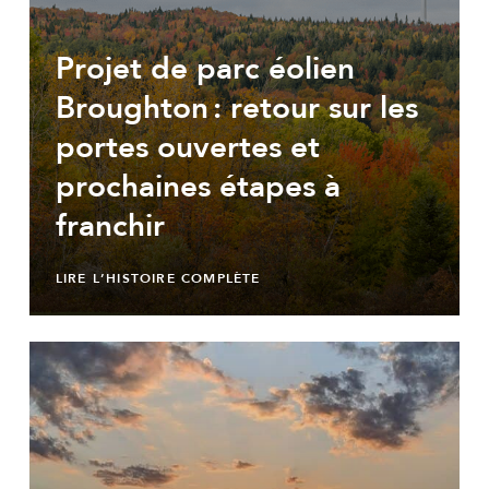
Projet de parc éolien
Broughton : retour sur les
portes ouvertes et
prochaines étapes à
franchir
LIRE L’HISTOIRE COMPLÈTE