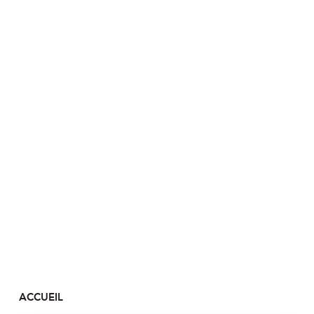
ACCUEIL