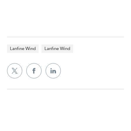
Lanfine Wind
Lanfine Wind