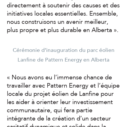
directement à soutenir des causes et des
initiatives locales essentielles. Ensemble,
nous construisons un avenir meilleur,
plus propre et plus durable en Alberta ».
Cérémonie d’inauguration du parc éolien
Lanfine de Pattern Energy en Alberta
« Nous avons eu l’immense chance de
travailler avec Pattern Energy et l’équipe
locale du projet éolien de Lanfine pour
les aider à orienter leur investissement
communautaire, qui fera partie
intégrante de la création d’un secteur
caritatif dynamique et solide dans la