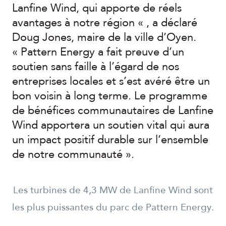
Lanfine Wind, qui apporte de réels
avantages à notre région « , a déclaré
Doug Jones, maire de la ville d’Oyen.
« Pattern Energy a fait preuve d’un
soutien sans faille à l’égard de nos
entreprises locales et s’est avéré être un
bon voisin à long terme. Le programme
de bénéfices communautaires de Lanfine
Wind apportera un soutien vital qui aura
un impact positif durable sur l’ensemble
de notre communauté ».
Les turbines de 4,3 MW de Lanfine Wind sont
les plus puissantes du parc de Pattern Energy.