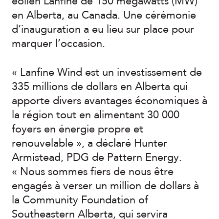
éolien Lanfine de 150 mégawatts (MW)
en Alberta, au Canada. Une cérémonie
d’inauguration a eu lieu sur place pour
marquer l’occasion.
« Lanfine Wind est un investissement de
335 millions de dollars en Alberta qui
apporte divers avantages économiques à
la région tout en alimentant 30 000
foyers en énergie propre et
renouvelable », a déclaré Hunter
Armistead, PDG de Pattern Energy.
« Nous sommes fiers de nous être
engagés à verser un million de dollars à
la Community Foundation of
Southeastern Alberta, qui servira