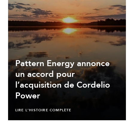
Pattern Energy annonce
un accord pour
l’acquisition de Cordelio
Power
LIRE L’HISTOIRE COMPLÈTE