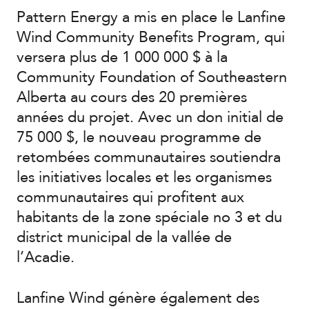
Pattern Energy a mis en place le Lanfine
Wind Community Benefits Program, qui
versera plus de 1 000 000 $ à la
Community Foundation of Southeastern
Alberta au cours des 20 premières
années du projet. Avec un don initial de
75 000 $, le nouveau programme de
retombées communautaires soutiendra
les initiatives locales et les organismes
communautaires qui profitent aux
habitants de la zone spéciale no 3 et du
district municipal de la vallée de
l’Acadie.
Lanfine Wind génère également des