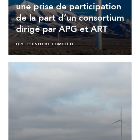
une prise de participation
de la part d’un consortium
dirigé par APG et ART
LIRE L’HISTOIRE COMPLÈTE