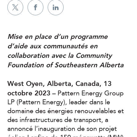
Mise en place d’un programme
d’aide aux communautés en
collaboration avec la Community
Foundation of Southeastern Alberta
West Oyen, Alberta, Canada, 13
octobre 2023
– Pattern Energy Group
LP (Pattern Energy), leader dans le
domaine des énergies renouvelables et
des infrastructures de transport, a
annoncé l’inauguration de son projet