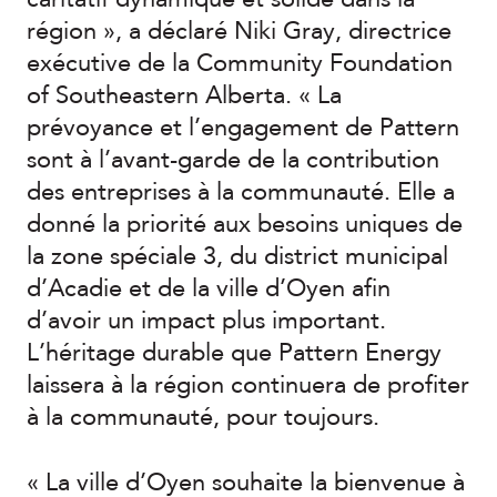
région », a déclaré Niki Gray, directrice
exécutive de la Community Foundation
of Southeastern Alberta. « La
prévoyance et l’engagement de Pattern
sont à l’avant-garde de la contribution
des entreprises à la communauté. Elle a
donné la priorité aux besoins uniques de
la zone spéciale 3, du district municipal
d’Acadie et de la ville d’Oyen afin
d’avoir un impact plus important.
L’héritage durable que Pattern Energy
laissera à la région continuera de profiter
à la communauté, pour toujours.
« La ville d’Oyen souhaite la bienvenue à