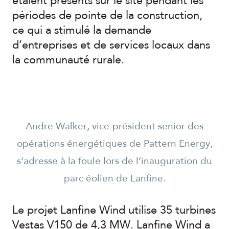
étaient présents sur le site pendant les
périodes de pointe de la construction,
ce qui a stimulé la demande
d’entreprises et de services locaux dans
la communauté rurale.
Andre Walker, vice-président senior des
opérations énergétiques de Pattern Energy,
s’adresse à la foule lors de l’inauguration du
parc éolien de Lanfine.
Le projet Lanfine Wind utilise 35 turbines
Vestas V150 de 4,3 MW. Lanfine Wind a