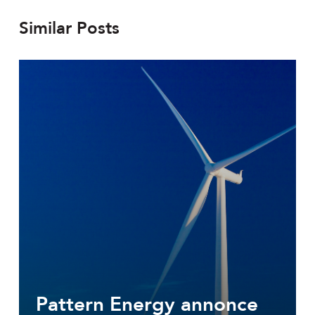
Similar Posts
Pattern Energy annonce