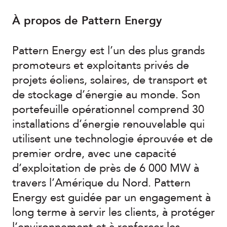
À propos de Pattern Energy
Pattern Energy est l’un des plus grands
promoteurs et exploitants privés de
projets éoliens, solaires, de transport et
de stockage d’énergie au monde. Son
portefeuille opérationnel comprend 30
installations d’énergie renouvelable qui
utilisent une technologie éprouvée et de
premier ordre, avec une capacité
d’exploitation de près de 6 000 MW à
travers l’Amérique du Nord. Pattern
Energy est guidée par un engagement à
long terme à servir les clients, à protéger