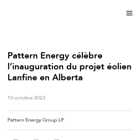
Pattern Energy célèbre
l’inauguration du projet éolien
Lanfine en Alberta
13 octobre 2023
Pattern Energy Group LP