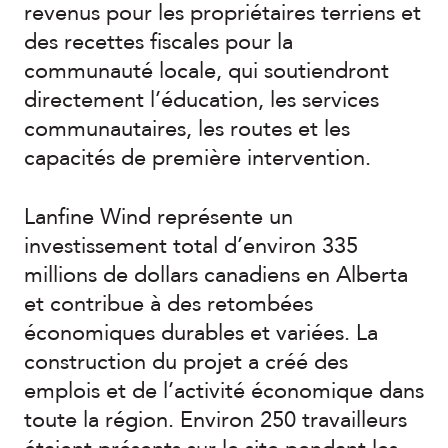
revenus pour les propriétaires terriens et
des recettes fiscales pour la
communauté locale, qui soutiendront
directement l’éducation, les services
communautaires, les routes et les
capacités de première intervention.
Lanfine Wind représente un
investissement total d’environ 335
millions de dollars canadiens en Alberta
et contribue à des retombées
économiques durables et variées. La
construction du projet a créé des
emplois et de l’activité économique dans
toute la région. Environ 250 travailleurs