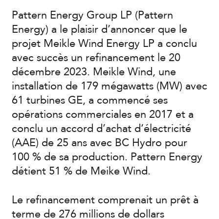
Pattern Energy Group LP (Pattern
Energy) a le plaisir d’annoncer que le
projet Meikle Wind Energy LP a conclu
avec succès un refinancement le 20
décembre 2023. Meikle Wind, une
installation de 179 mégawatts (MW) avec
61 turbines GE, a commencé ses
opérations commerciales en 2017 et a
conclu un accord d’achat d’électricité
(AAE) de 25 ans avec BC Hydro pour
100 % de sa production. Pattern Energy
détient 51 % de Meike Wind.
Le refinancement comprenait un prêt à
terme de 276 millions de dollars