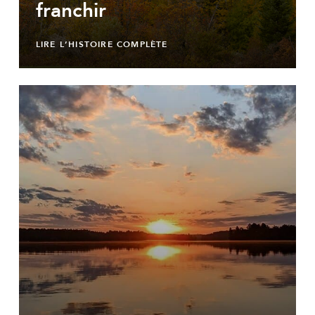
franchir
LIRE L’HISTOIRE COMPLÈTE