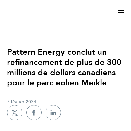
Pattern Energy conclut un
refinancement de plus de 300
millions de dollars canadiens
pour le parc éolien Meikle
7 février 2024