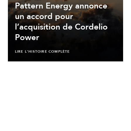
Pattern Energy annonce
un accord pour
l’acquisition de Cordelio
Power
LIRE L’HISTOIRE COMPLÈTE