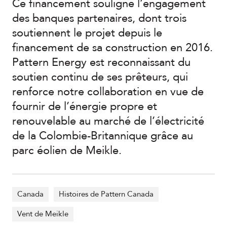
Ce financement souligne l’engagement
des banques partenaires, dont trois
soutiennent le projet depuis le
financement de sa construction en 2016.
Pattern Energy est reconnaissant du
soutien continu de ses prêteurs, qui
renforce notre collaboration en vue de
fournir de l’énergie propre et
renouvelable au marché de l’électricité
de la Colombie-Britannique grâce au
parc éolien de Meikle.
Canada
Histoires de Pattern Canada
Vent de Meikle