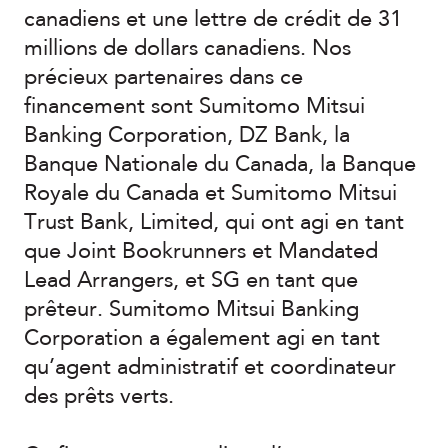
canadiens et une lettre de crédit de 31
millions de dollars canadiens. Nos
précieux partenaires dans ce
financement sont Sumitomo Mitsui
Banking Corporation, DZ Bank, la
Banque Nationale du Canada, la Banque
Royale du Canada et Sumitomo Mitsui
Trust Bank, Limited, qui ont agi en tant
que Joint Bookrunners et Mandated
Lead Arrangers, et SG en tant que
prêteur. Sumitomo Mitsui Banking
Corporation a également agi en tant
qu’agent administratif et coordinateur
des prêts verts.