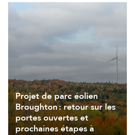
Projet de parc éolien
Broughton : retour sur les
portes ouvertes et
prochaines étapes à