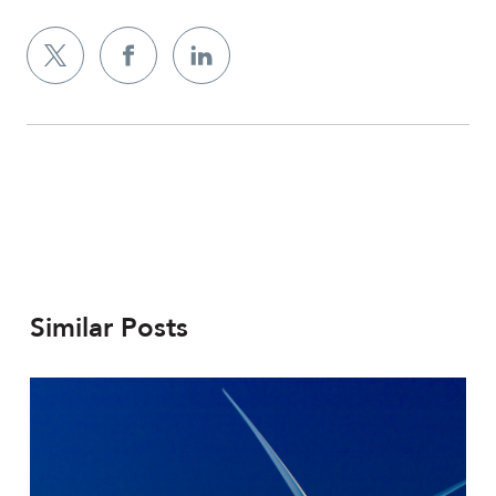
Similar Posts