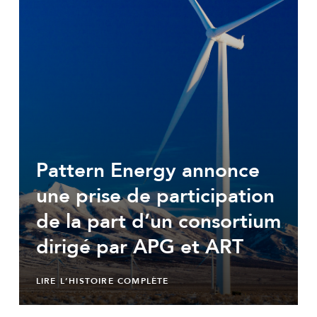
Pattern Energy annonce
une prise de participation
de la part d’un consortium
dirigé par APG et ART
LIRE L’HISTOIRE COMPLÈTE