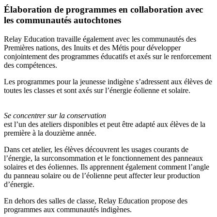
Élaboration de programmes en collaboration avec
les communautés autochtones
Relay Education travaille également avec les communautés des
Premières nations, des Inuits et des Métis pour développer
conjointement des programmes éducatifs et axés sur le renforcement
des compétences.
Les programmes pour la jeunesse indigène s’adressent aux élèves de
toutes les classes et sont axés sur l’énergie éolienne et solaire.
Se concentrer sur la conservation
est l’un des ateliers disponibles et peut être adapté aux élèves de la
première à la douzième année.
Dans cet atelier, les élèves découvrent les usages courants de
l’énergie, la surconsommation et le fonctionnement des panneaux
solaires et des éoliennes. Ils apprennent également comment l’angle
du panneau solaire ou de l’éolienne peut affecter leur production
d’énergie.
En dehors des salles de classe, Relay Education propose des
programmes aux communautés indigènes.