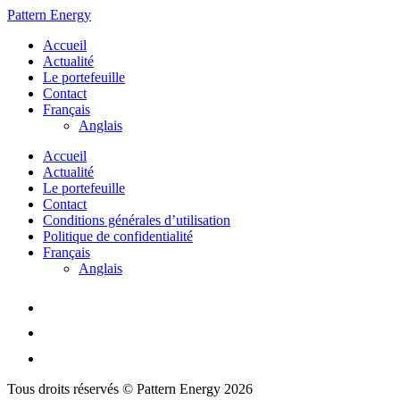
Pattern Energy
Accueil
Actualité
Le portefeuille
Contact
Français
Anglais
Accueil
Actualité
Le portefeuille
Contact
Conditions générales d’utilisation
Politique de confidentialité
Français
Anglais
Tous droits réservés © Pattern Energy 2026