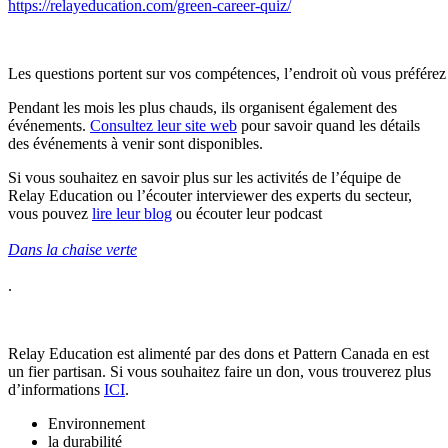
https://relayeducation.com/green-career-quiz/
Les questions portent sur vos compétences, l’endroit où vous préférez tr
Pendant les mois les plus chauds, ils organisent également des
événements.
Consultez leur site web
pour savoir quand les détails
des événements à venir sont disponibles.
Si vous souhaitez en savoir plus sur les activités de l’équipe de
Relay Education ou l’écouter interviewer des experts du secteur,
vous pouvez
lire leur blog
ou écouter leur podcast
Dans la chaise verte
.
Relay Education est alimenté par des dons et Pattern Canada en est
un fier partisan. Si vous souhaitez faire un don, vous trouverez plus
d’informations
ICI
.
Environnement
la durabilité