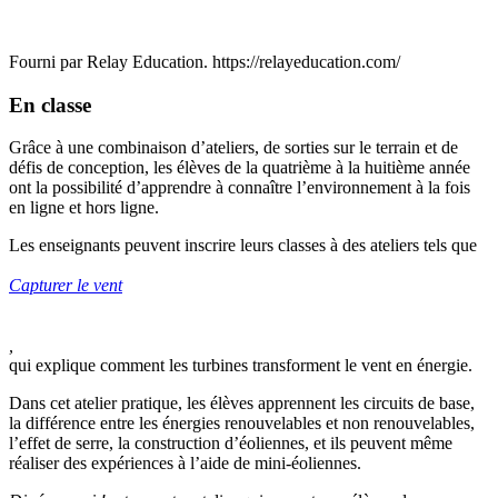
Fourni par Relay Education. https://relayeducation.com/
En classe
Grâce à une combinaison d’ateliers, de sorties sur le terrain et de
défis de conception, les élèves de la quatrième à la huitième année
ont la possibilité d’apprendre à connaître l’environnement à la fois
en ligne et hors ligne.
Les enseignants peuvent inscrire leurs classes à des ateliers tels que
Capturer le vent
,
qui explique comment les turbines transforment le vent en énergie.
Dans cet atelier pratique, les élèves apprennent les circuits de base,
la différence entre les énergies renouvelables et non renouvelables,
l’effet de serre, la construction d’éoliennes, et ils peuvent même
réaliser des expériences à l’aide de mini-éoliennes.