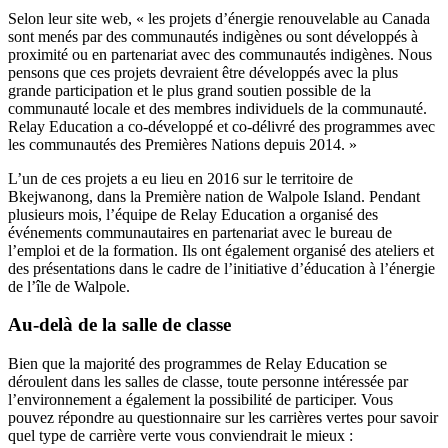
Selon leur site web, « les projets d’énergie renouvelable au Canada
sont menés par des communautés indigènes ou sont développés à
proximité ou en partenariat avec des communautés indigènes. Nous
pensons que ces projets devraient être développés avec la plus
grande participation et le plus grand soutien possible de la
communauté locale et des membres individuels de la communauté.
Relay Education a co-développé et co-délivré des programmes avec
les communautés des Premières Nations depuis 2014. »
L’un de ces projets a eu lieu en 2016 sur le territoire de
Bkejwanong, dans la Première nation de Walpole Island. Pendant
plusieurs mois, l’équipe de Relay Education a organisé des
événements communautaires en partenariat avec le bureau de
l’emploi et de la formation. Ils ont également organisé des ateliers et
des présentations dans le cadre de l’initiative d’éducation à l’énergie
de l’île de Walpole.
Au-delà de la salle de classe
Bien que la majorité des programmes de Relay Education se
déroulent dans les salles de classe, toute personne intéressée par
l’environnement a également la possibilité de participer.
Vous
pouvez répondre au questionnaire sur les carrières vertes pour savoir
quel type de carrière verte vous conviendrait le mieux :