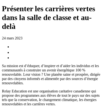
Présenter les carrières vertes
dans la salle de classe et au-
delà
24 mars 2023
Sa mission est d’éduquer, d’inspirer et d’aider les individus et les
communautés à construire un avenir énergétique 100 %
renouvelable. Leur vision ? Une planète saine et prospère, dirigée
par des citoyens informés et alimentée par des sources d’énergie
renouvelables.
Relay Education est une organisation caritative canadienne qui
propose des programmes aux élèves de tout le pays sur des sujets
tels que la conservation, le changement climatique, les énergies
renouvelables et les carrières vertes.