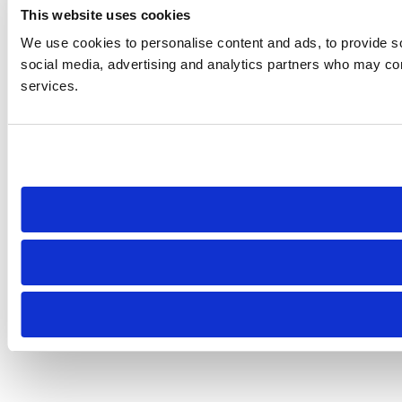
This website uses cookies
We use cookies to personalise content and ads, to provide soc
social media, advertising and analytics partners who may comb
services.