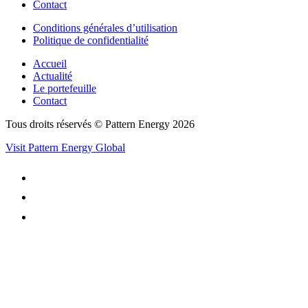
Contact
Conditions générales d’utilisation
Politique de confidentialité
Accueil
Actualité
Le portefeuille
Contact
Tous droits réservés © Pattern Energy 2026
Visit Pattern Energy Global