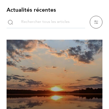
Actualités récentes