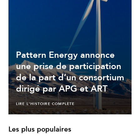
Pattern Energy annonce
une prise de participation
de la part d’un consortium
dirigé par APG et ART
LIRE L’HISTOIRE COMPLÈTE
Les plus populaires