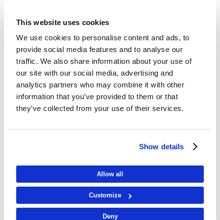
This website uses cookies
We use cookies to personalise content and ads, to
provide social media features and to analyse our
traffic. We also share information about your use of
our site with our social media, advertising and
analytics partners who may combine it with other
information that you’ve provided to them or that
they’ve collected from your use of their services.
Show details
Allow all
Customize
Deny