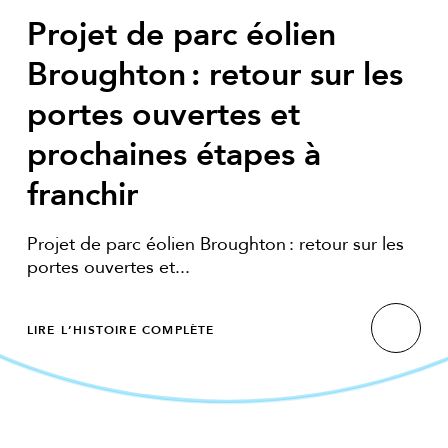
Projet de parc éolien
Broughton : retour sur les
portes ouvertes et
prochaines étapes à
franchir
Projet de parc éolien Broughton : retour sur les
portes ouvertes et...
LIRE L’HISTOIRE COMPLÈTE