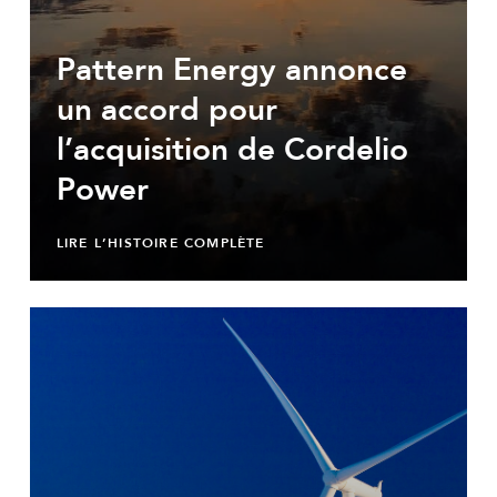
Pattern Energy annonce
un accord pour
l’acquisition de Cordelio
Power
LIRE L’HISTOIRE COMPLÈTE