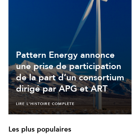
Pattern Energy annonce
une prise de participation
de la part d’un consortium
dirigé par APG et ART
LIRE L’HISTOIRE COMPLÈTE
Les plus populaires