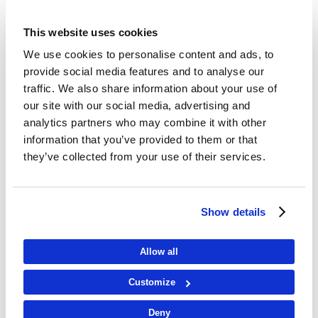
This website uses cookies
We use cookies to personalise content and ads, to
provide social media features and to analyse our
traffic. We also share information about your use of
our site with our social media, advertising and
analytics partners who may combine it with other
information that you’ve provided to them or that
they’ve collected from your use of their services.
Show details
Allow all
Customize
Deny