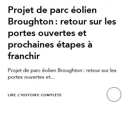
Projet de parc éolien
Broughton : retour sur les
portes ouvertes et
prochaines étapes à
franchir
Projet de parc éolien Broughton : retour sur les
portes ouvertes et...
LIRE L’HISTOIRE COMPLÈTE