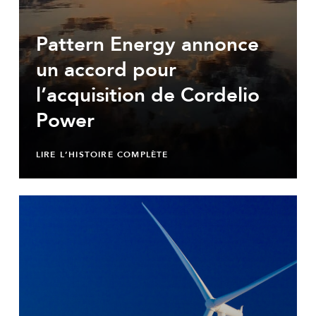
Pattern Energy annonce
un accord pour
l’acquisition de Cordelio
Power
LIRE L’HISTOIRE COMPLÈTE