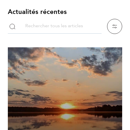
Actualités récentes